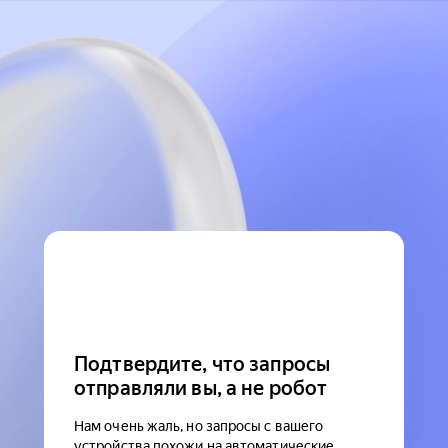
Подтвердите, что запросы
отправляли вы, а не робот
Нам очень жаль, но запросы с вашего
устройства похожи на автоматические.