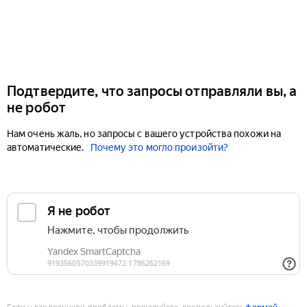
Подтвердите, что запросы отправляли вы, а
не робот
Нам очень жаль, но запросы с вашего устройства похожи на
автоматические.
Почему это могло произойти?