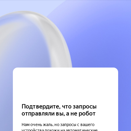
Подтвердите, что запросы
отправляли вы, а не робот
Нам очень жаль, но запросы с вашего
устройства похожи на автоматические.