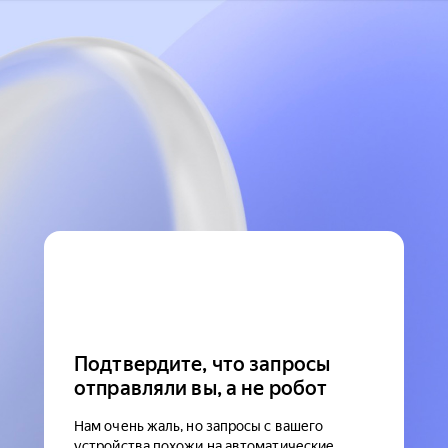
Подтвердите, что запросы
отправляли вы, а не робот
Нам очень жаль, но запросы с вашего
устройства похожи на автоматические.