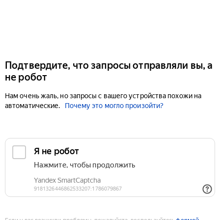
Подтвердите, что запросы отправляли вы, а
не робот
Нам очень жаль, но запросы с вашего устройства похожи на
автоматические.
Почему это могло произойти?