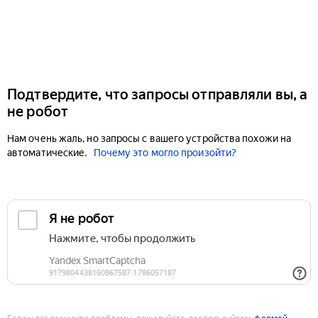
Подтвердите, что запросы отправляли вы, а
не робот
Нам очень жаль, но запросы с вашего устройства похожи на
автоматические.
Почему это могло произойти?