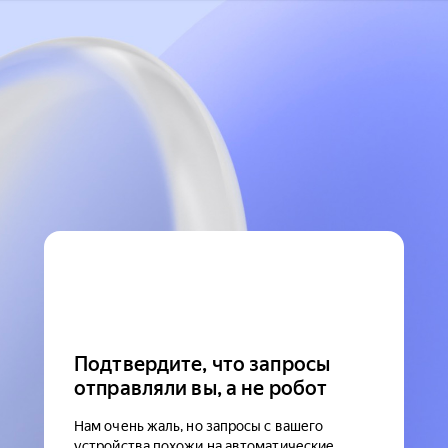
Подтвердите, что запросы
отправляли вы, а не робот
Нам очень жаль, но запросы с вашего
устройства похожи на автоматические.