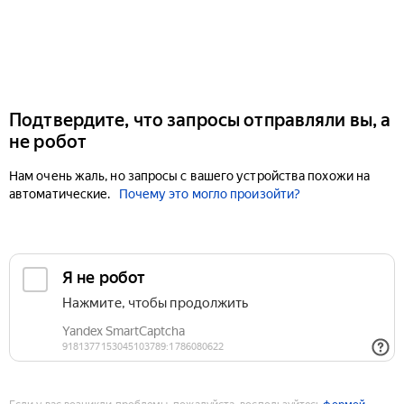
Подтвердите, что запросы отправляли вы, а
не робот
Нам очень жаль, но запросы с вашего устройства похожи на
автоматические.
Почему это могло произойти?