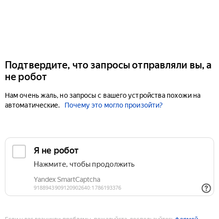
Подтвердите, что запросы отправляли вы, а
не робот
Нам очень жаль, но запросы с вашего устройства похожи на
автоматические.
Почему это могло произойти?