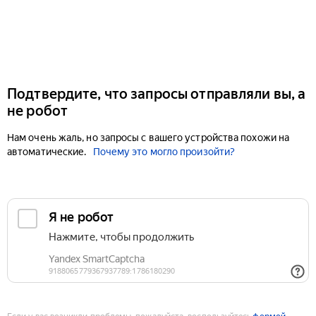
Подтвердите, что запросы отправляли вы, а
не робот
Нам очень жаль, но запросы с вашего устройства похожи на
автоматические.
Почему это могло произойти?