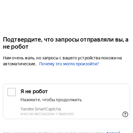
Подтвердите, что запросы отправляли вы, а
не робот
Нам очень жаль, но запросы с вашего устройства похожи на
автоматические.
Почему это могло произойти?