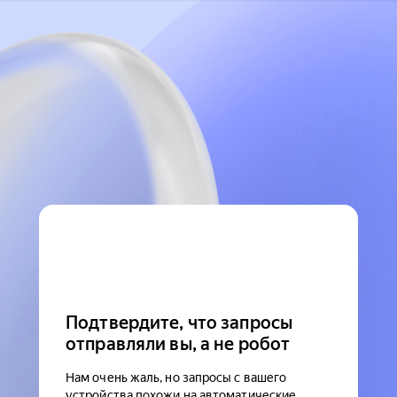
Подтвердите, что запросы
отправляли вы, а не робот
Нам очень жаль, но запросы с вашего
устройства похожи на автоматические.