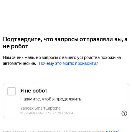
Подтвердите, что запросы отправляли вы, а
не робот
Нам очень жаль, но запросы с вашего устройства похожи на
автоматические.
Почему это могло произойти?