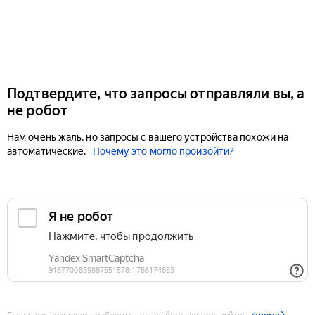
Подтвердите, что запросы отправляли вы, а
не робот
Нам очень жаль, но запросы с вашего устройства похожи на
автоматические.
Почему это могло произойти?