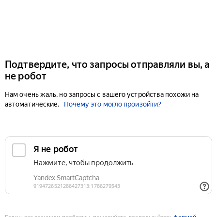
Подтвердите, что запросы отправляли вы, а
не робот
Нам очень жаль, но запросы с вашего устройства похожи на
автоматические.
Почему это могло произойти?