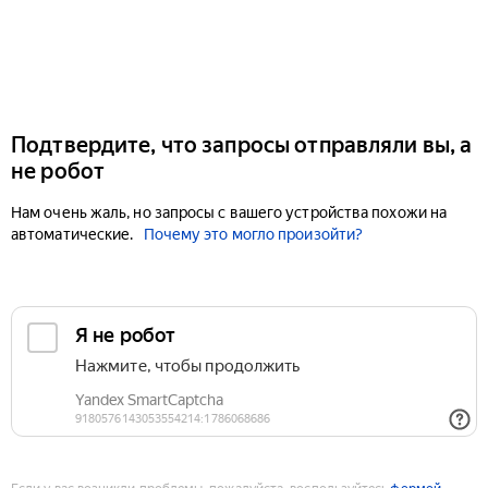
Подтвердите, что запросы отправляли вы, а
не робот
Нам очень жаль, но запросы с вашего устройства похожи на
автоматические.
Почему это могло произойти?