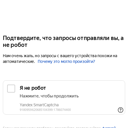
Подтвердите, что запросы отправляли вы, а
не робот
Нам очень жаль, но запросы с вашего устройства похожи на
автоматические.
Почему это могло произойти?