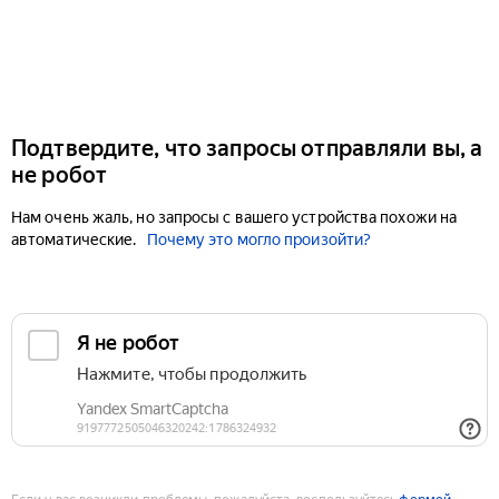
Подтвердите, что запросы отправляли вы, а
не робот
Нам очень жаль, но запросы с вашего устройства похожи на
автоматические.
Почему это могло произойти?