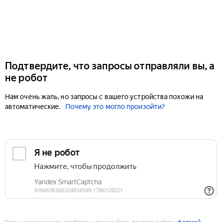
Подтвердите, что запросы отправляли вы, а
не робот
Нам очень жаль, но запросы с вашего устройства похожи на
автоматические.
Почему это могло произойти?