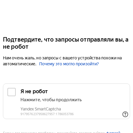
Подтвердите, что запросы отправляли вы, а
не робот
Нам очень жаль, но запросы с вашего устройства похожи на
автоматические.
Почему это могло произойти?