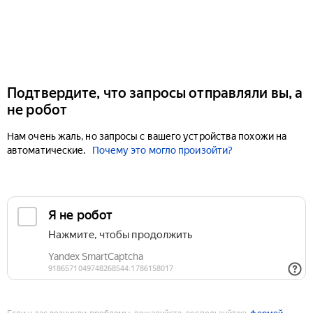
Подтвердите, что запросы отправляли вы, а
не робот
Нам очень жаль, но запросы с вашего устройства похожи на
автоматические.
Почему это могло произойти?