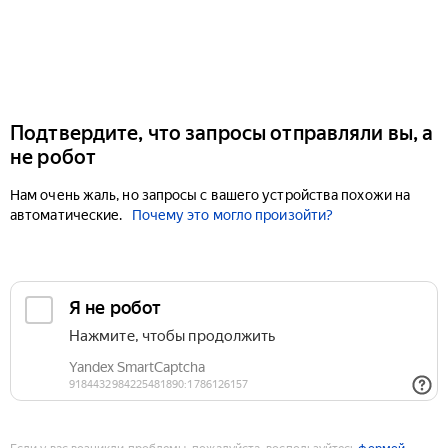
Подтвердите, что запросы отправляли вы, а
не робот
Нам очень жаль, но запросы с вашего устройства похожи на
автоматические.
Почему это могло произойти?