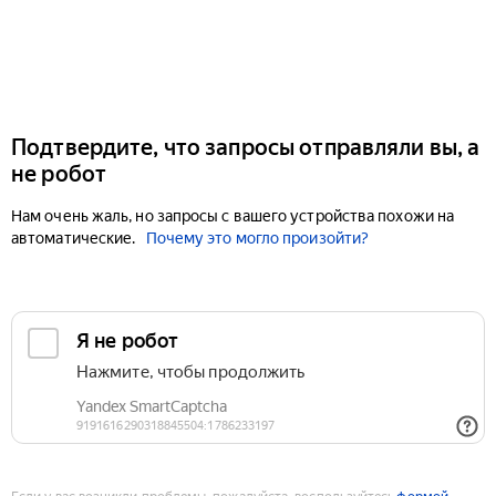
Подтвердите, что запросы отправляли вы, а
не робот
Нам очень жаль, но запросы с вашего устройства похожи на
автоматические.
Почему это могло произойти?