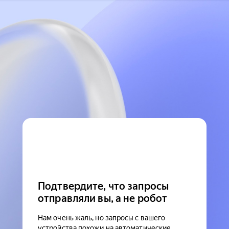
Подтвердите, что запросы
отправляли вы, а не робот
Нам очень жаль, но запросы с вашего
устройства похожи на автоматические.