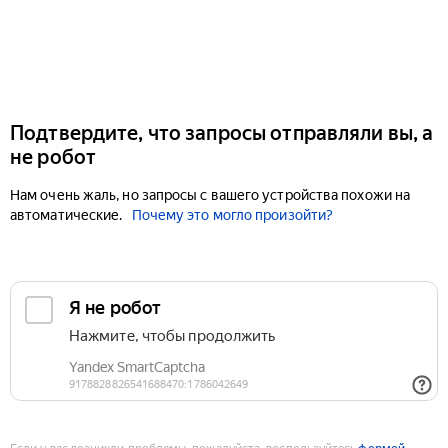
Подтвердите, что запросы отправляли вы, а
не робот
Нам очень жаль, но запросы с вашего устройства похожи на
автоматические.
Почему это могло произойти?