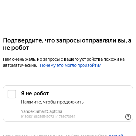
Подтвердите, что запросы отправляли вы, а
не робот
Нам очень жаль, но запросы с вашего устройства похожи на
автоматические.
Почему это могло произойти?