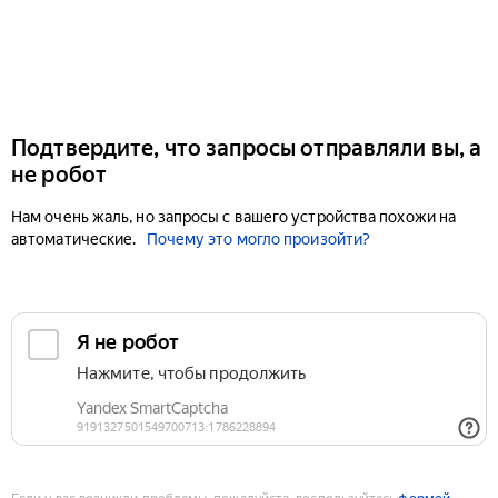
Подтвердите, что запросы отправляли вы, а
не робот
Нам очень жаль, но запросы с вашего устройства похожи на
автоматические.
Почему это могло произойти?