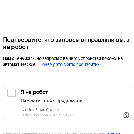
Подтвердите, что запросы отправляли вы, а
не робот
Нам очень жаль, но запросы с вашего устройства похожи на
автоматические.
Почему это могло произойти?