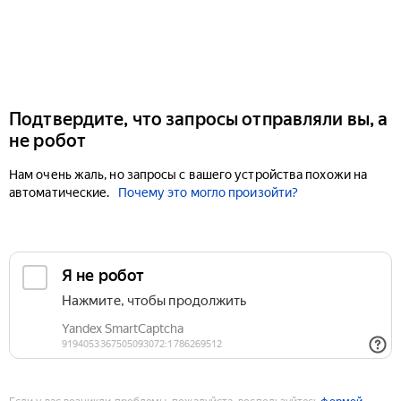
Подтвердите, что запросы отправляли вы, а
не робот
Нам очень жаль, но запросы с вашего устройства похожи на
автоматические.
Почему это могло произойти?