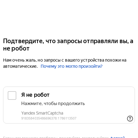
Подтвердите, что запросы отправляли вы, а
не робот
Нам очень жаль, но запросы с вашего устройства похожи на
автоматические.
Почему это могло произойти?