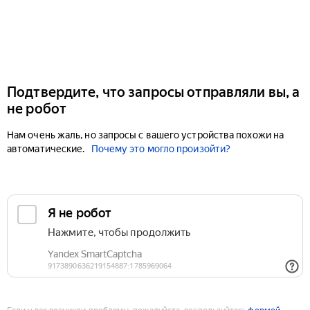
Подтвердите, что запросы отправляли вы, а
не робот
Нам очень жаль, но запросы с вашего устройства похожи на
автоматические.
Почему это могло произойти?