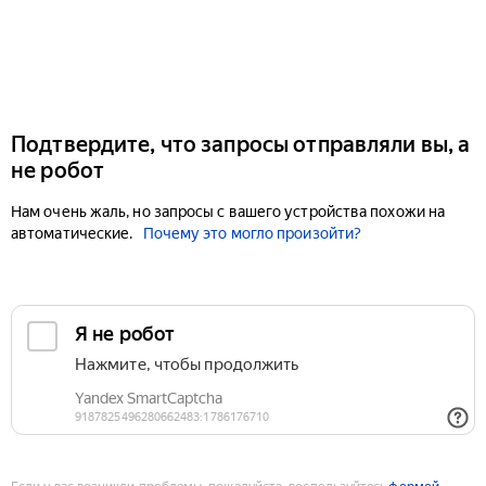
Подтвердите, что запросы отправляли вы, а
не робот
Нам очень жаль, но запросы с вашего устройства похожи на
автоматические.
Почему это могло произойти?