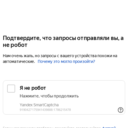
Подтвердите, что запросы отправляли вы, а
не робот
Нам очень жаль, но запросы с вашего устройства похожи на
автоматические.
Почему это могло произойти?