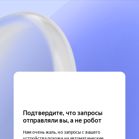
Подтвердите, что запросы
отправляли вы, а не робот
Нам очень жаль, но запросы с вашего
устройства похожи на автоматические.