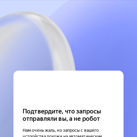
Подтвердите, что запросы
отправляли вы, а не робот
Нам очень жаль, но запросы с вашего
устройства похожи на автоматические.