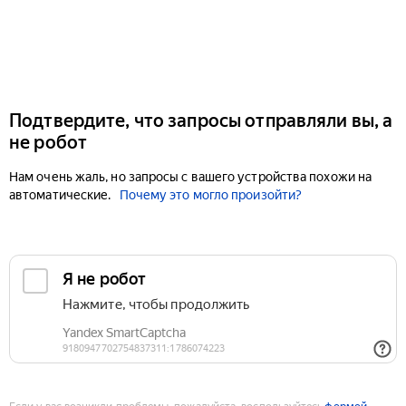
Подтвердите, что запросы отправляли вы, а
не робот
Нам очень жаль, но запросы с вашего устройства похожи на
автоматические.
Почему это могло произойти?