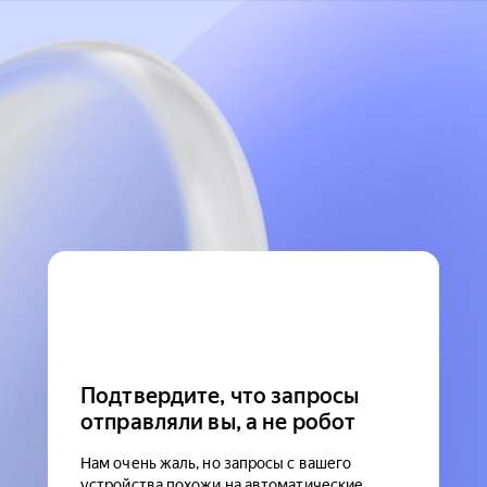
Подтвердите, что запросы
отправляли вы, а не робот
Нам очень жаль, но запросы с вашего
устройства похожи на автоматические.