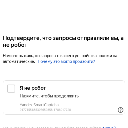
Подтвердите, что запросы отправляли вы, а
не робот
Нам очень жаль, но запросы с вашего устройства похожи на
автоматические.
Почему это могло произойти?