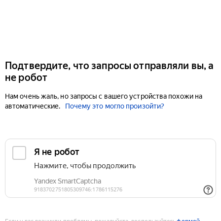
Подтвердите, что запросы отправляли вы, а
не робот
Нам очень жаль, но запросы с вашего устройства похожи на
автоматические.
Почему это могло произойти?