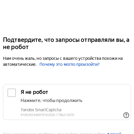
Подтвердите, что запросы отправляли вы, а
не робот
Нам очень жаль, но запросы с вашего устройства похожи на
автоматические.
Почему это могло произойти?