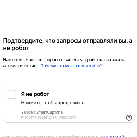
Подтвердите, что запросы отправляли вы, а
не робот
Нам очень жаль, но запросы с вашего устройства похожи на
автоматические.
Почему это могло произойти?