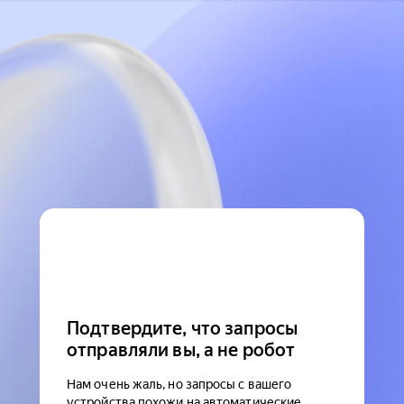
Подтвердите, что запросы
отправляли вы, а не робот
Нам очень жаль, но запросы с вашего
устройства похожи на автоматические.