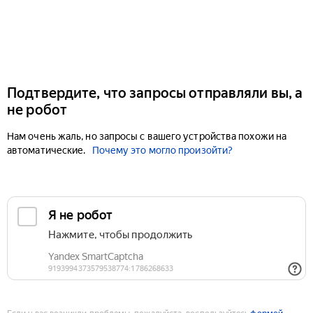
Подтвердите, что запросы отправляли вы, а
не робот
Нам очень жаль, но запросы с вашего устройства похожи на
автоматические.
Почему это могло произойти?