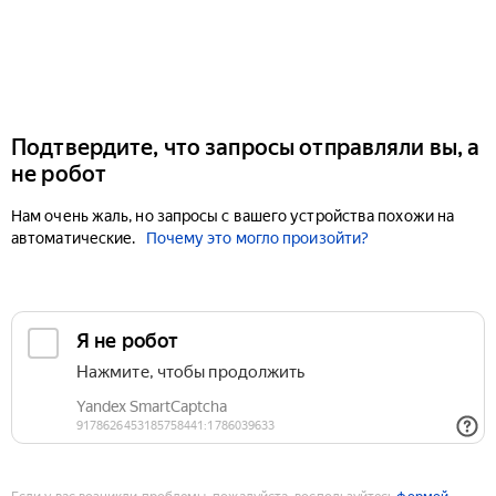
Подтвердите, что запросы отправляли вы, а
не робот
Нам очень жаль, но запросы с вашего устройства похожи на
автоматические.
Почему это могло произойти?