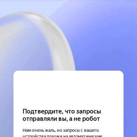
Подтвердите, что запросы
отправляли вы, а не робот
Нам очень жаль, но запросы с вашего
устройства похожи на автоматические.