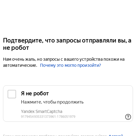
Подтвердите, что запросы отправляли вы, а
не робот
Нам очень жаль, но запросы с вашего устройства похожи на
автоматические.
Почему это могло произойти?