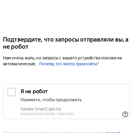
Подтвердите, что запросы отправляли вы, а
не робот
Нам очень жаль, но запросы с вашего устройства похожи на
автоматические.
Почему это могло произойти?