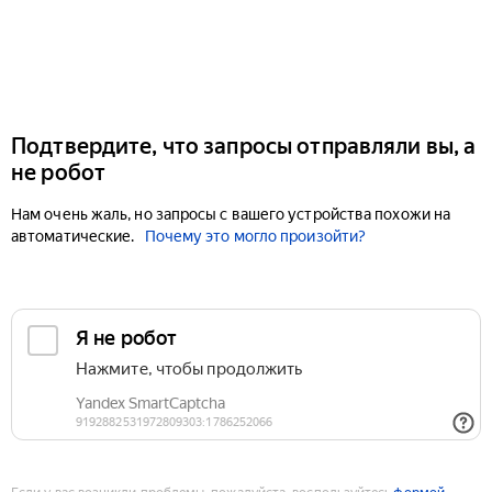
Подтвердите, что запросы отправляли вы, а
не робот
Нам очень жаль, но запросы с вашего устройства похожи на
автоматические.
Почему это могло произойти?