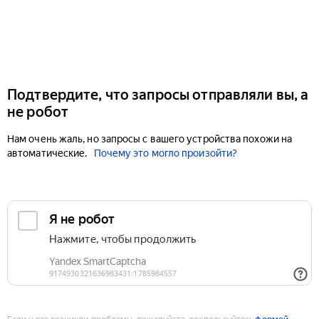
Подтвердите, что запросы отправляли вы, а
не робот
Нам очень жаль, но запросы с вашего устройства похожи на
автоматические.
Почему это могло произойти?