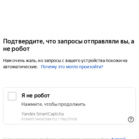
Подтвердите, что запросы отправляли вы, а
не робот
Нам очень жаль, но запросы с вашего устройства похожи на
автоматические.
Почему это могло произойти?